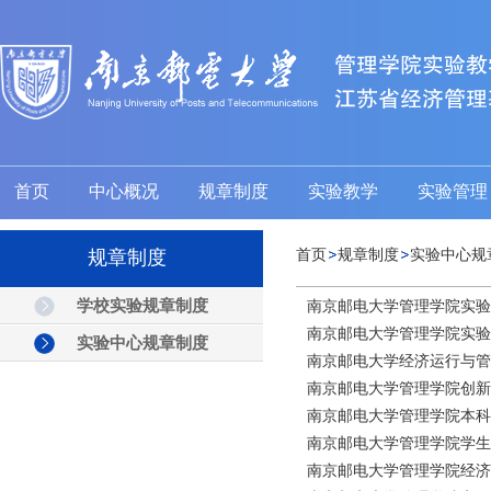
首页
中心概况
规章制度
实验教学
实验管理
规章制度
首页
规章制度
实验中心规
学校实验规章制度
南京邮电大学管理学院实验
南京邮电大学管理学院实验
实验中心规章制度
南京邮电大学经济运行与管
南京邮电大学管理学院创新
南京邮电大学管理学院本科
南京邮电大学管理学院学生
南京邮电大学管理学院经济