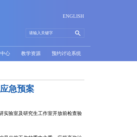
ENGLISH
育中心
教学资源
预约讨论系统
应急预案
研实验室及研究生工作室开放前检查验