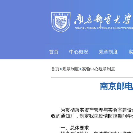
首页
中心概况
规章制度
首页
规章制度
实验中心规章制度
南京邮电
为贯彻落实资产管理与实验室建设
收的通知》，制定我院疫情防控期间学
一、总体要求