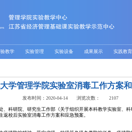
实验教学
实验管理
实验设备
成果展示
实践教
大学管理学院实验室消毒工作方案和
发布时间：2020-04-14
浏览次数：
2107
处、科研院、研究生工作部《关于组织开展本科教学实验室、科
生返校后实验室消毒工作方案和应急预案。