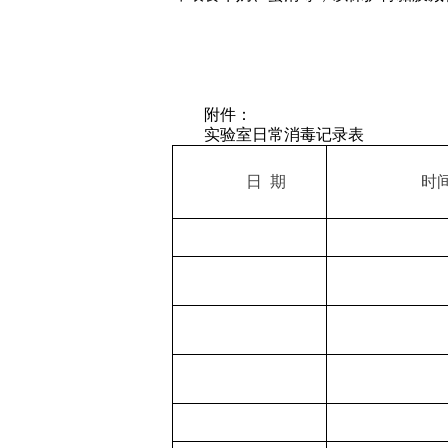
附件：
实验室日常消毒记录表
日
期
时