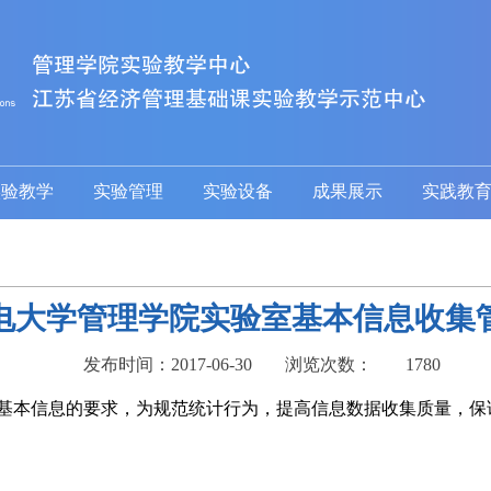
实验教学
实验管理
实验设备
成果展示
实践教
电大学管理学院实验室基本信息收集
发布时间：2017-06-30
浏览次数：
1780
基本信息的要求，为规范统计行为，提高信息数据收集质量，保