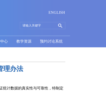
ENGLISH
育中心
教学资源
预约讨论系统
管理办法
证统计数据的真实性与可靠性，特制定