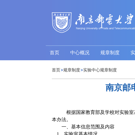
首页
中心概况
规章制度
首页
规章制度
实验中心规章制度
南京邮
根据国家教育部及学校对实验室
本办法。
一、基本信息范围及内容
1
．实验室基本情况