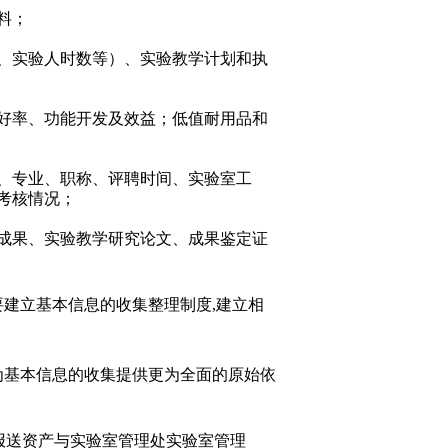
料；
、实验人时数等）、实验教学计划和执
好率、功能开发及效益；低值耐用品和
、专业、职称、评聘时间、实验室工
考核情况；
成果、实验教学研究论文、成果鉴定证
要建立基本信息的收集整理制度
,
建立相
为基本信息的收集提供更为全面的原始依
报送资产与实验室管理处实验室管理